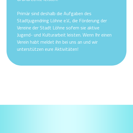
Primär sind deshalb die Aufgaben des
Stadtjugendring Löhne e.V., die Förderung der
Vereine der Stadt Löhne sofern sie aktive
Jugend- und Kulturarbeit leisten. Wenn Ihr einen
Verein habt meldet ihn bei uns an und wir
unterstützen eure Aktivitäten!