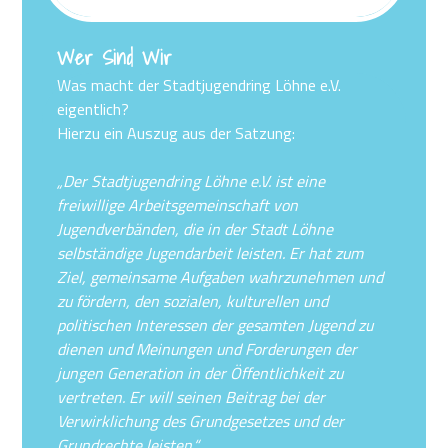
Wer Sind Wir
Was macht der Stadtjugendring Löhne e.V.
eigentlich?
Hierzu ein Auszug aus der Satzung:
„Der Stadtjugendring Löhne e.V. ist eine
freiwillige Arbeitsgemeinschaft von
Jugendverbänden, die in der Stadt Löhne
selbständige Jugendarbeit leisten. Er hat zum
Ziel, gemeinsame Aufgaben wahrzunehmen und
zu fördern, den sozialen, kulturellen und
politischen Interessen der gesamten Jugend zu
dienen und Meinungen und Forderungen der
jungen Generation in der Öffentlichkeit zu
vertreten. Er will seinen Beitrag bei der
Verwirklichung des Grundgesetzes und der
Grundrechte leisten.“